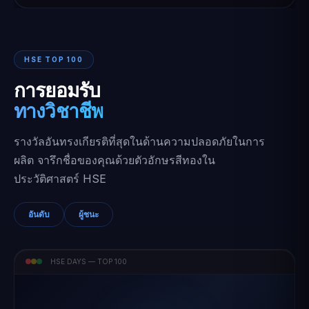
HSE TOP 100
การยอมรับ
ทางวิชาชีพ
รางวัลอันทรงเกียรติที่สุดในด้านความปลอดภัยในการ
ผลิต จารึกชื่อของคุณด้วยตัวอักษรสีทองใน
ประวัติศาสตร์ HSE
อันดับ
ผู้ชนะ
HSE DAYS — TOP 100