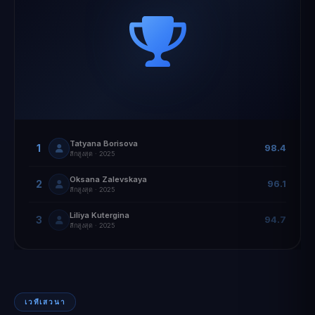
Tatyana Borisova
1
98.4
ลีกสูงสุด · 2025
Oksana Zalevskaya
2
96.1
ลีกสูงสุด · 2025
Liliya Kutergina
3
94.7
ลีกสูงสุด · 2025
เวทีเสวนา