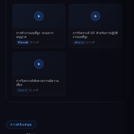
การทำงานบนที่สูง: ระบบการ
การวิเคราะห์ SIF สำหรับการปฏิบัติ
อนุญาต
งานบนที่สูง
18 นาที
24 นาที
ปิโตรเคมี
พลังงาน
การวิเคราะห์เชิงคาดการณ์ความ
เสี่ยง
32 นาที
โลหการ
การสนับสนุน