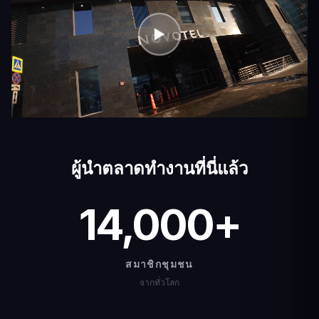
ผู้นำตลาดทำงานที่นี่แล้ว
14,000
+
สมาชิกชุมชน
จากทั่วโลก