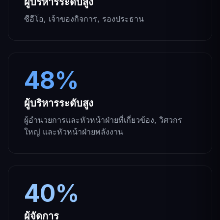
ผู้บริหารระดับสูง
ซีอีโอ, เจ้าของกิจการ, รองประธาน
48%
ผู้บริหารระดับสูง
ผู้อำนวยการและหัวหน้าฝ่ายที่เกี่ยวข้อง, วิศวกร
ใหญ่ และหัวหน้าฝ่ายพลังงาน
40%
ผู้จัดการ