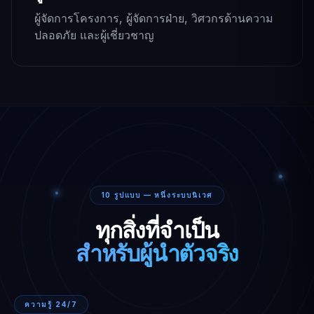
ผู้จัดการโครงการ, ผู้จัดการฝ่าย, วิศวกรด้านความ
ปลอดภัย และผู้เชี่ยวชาญ
10 รูปแบบ — หนึ่งระบบนิเวศ
ทุกสิ่งที่จำเป็น
สำหรับผู้นำตัวจริง
ความรู้ 24/7