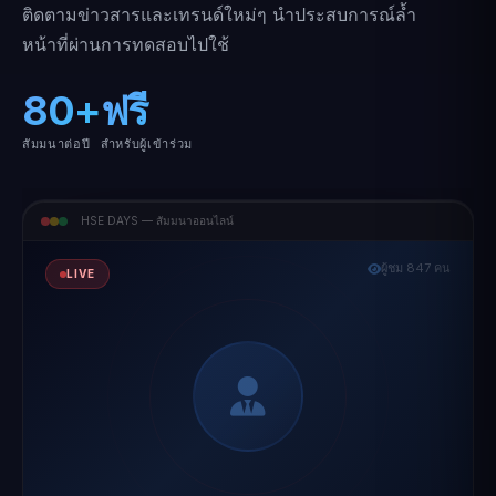
ติดตามข่าวสารและเทรนด์ใหม่ๆ นำประสบการณ์ล้ำ
หน้าที่ผ่านการทดสอบไปใช้
80+
ฟรี
สัมมนาต่อปี
สำหรับผู้เข้าร่วม
HSE DAYS — สัมมนาออนไลน์
ผู้ชม 847 คน
LIVE