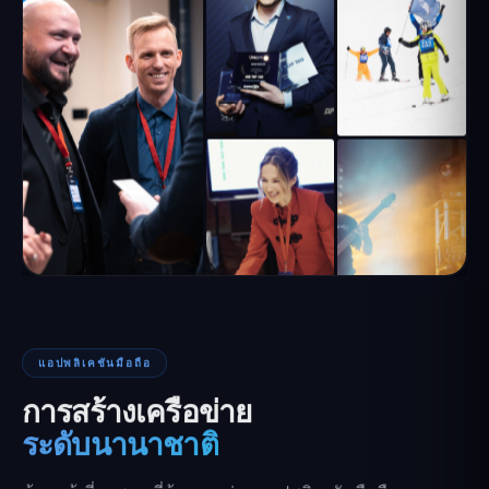
แอปพลิเคชันมือถือ
การสร้างเครือข่าย
ระดับนานาชาติ
ค้นหาผู้เชี่ยวชาญที่ต้องการผ่านแอปพลิเคชันมือถือ —