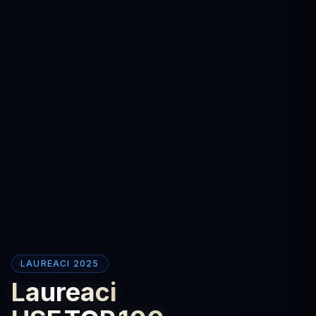
LAUREACI 2025
Laureaci