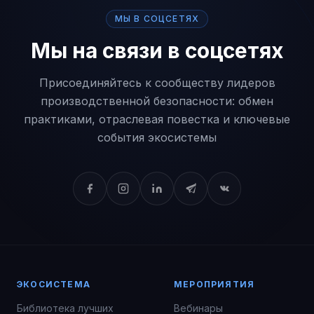
МЫ В СОЦСЕТЯХ
Мы на связи в соцсетях
Присоединяйтесь к сообществу лидеров
производственной безопасности: обмен
практиками, отраслевая повестка и ключевые
события экосистемы
ЭКОСИСТЕМА
МЕРОПРИЯТИЯ
Библиотека лучших
Вебинары