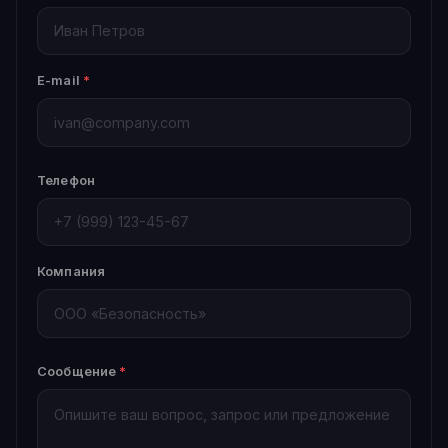
E-mail
*
Телефон
Компания
Сообщение
*