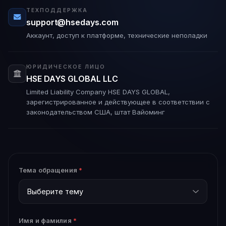
ТЕХПОДДЕРЖКА
support@hsedays.com
Аккаунт, доступ к платформе, технические неполадки
ЮРИДИЧЕСКОЕ ЛИЦО
HSE DAYS GLOBAL LLC
Limited Liability Company HSE DAYS GLOBAL,
зарегистрированное и действующее в соответствии с
законодательством США, штат Вайоминг
Тема обращения
*
Имя и фамилия
*