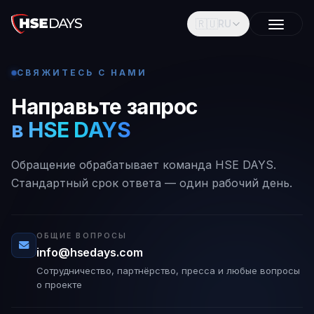
🇷🇺
RU
СВЯЖИТЕСЬ С НАМИ
Направьте запрос
в HSE DAYS
Обращение обрабатывает команда HSE DAYS.
Стандартный срок ответа — один рабочий день.
ОБЩИЕ ВОПРОСЫ
info@hsedays.com
Сотрудничество, партнёрство, пресса и любые вопросы
о проекте