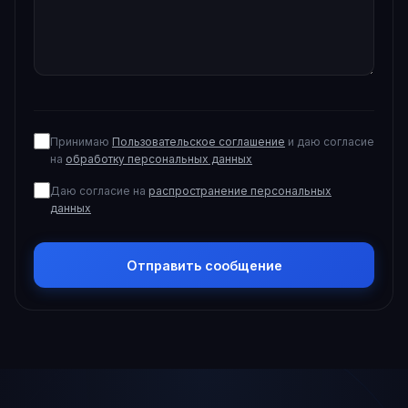
Принимаю
Пользовательское соглашение
и даю согласие
на
обработку персональных данных
Даю согласие на
распространение персональных
данных
Отправить сообщение