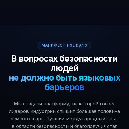
МАНИФЕСТ HSE DAYS
В вопросах безопасности
людей
не должно быть языковых
барьеров
Мы создали платформу, на которой голоса
лидеров индустрии слышит бо́льшая половина
земного шара. Лучший международный опыт
в области безопасности и благополучия стал