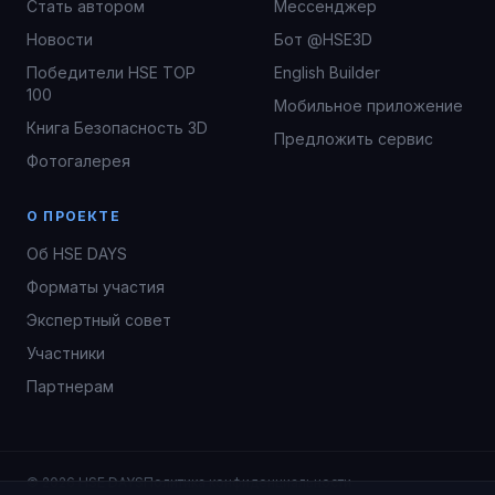
Стать автором
Мессенджер
Новости
Бот @HSE3D
Победители HSE TOP
English Builder
100
Мобильное приложение
Книга Безопасность 3D
Предложить сервис
Фотогалерея
О ПРОЕКТЕ
Об HSE DAYS
Форматы участия
Экспертный совет
Участники
Партнерам
© 2026 HSE DAYS
Политика конфиденциальности