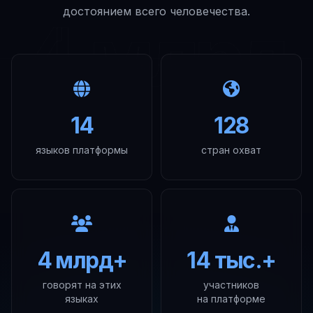
достоянием всего человечества.
4 млрд
14
128
языков платформы
стран охват
4 млрд+
14 тыс.+
говорят на этих
участников
языках
на платформе