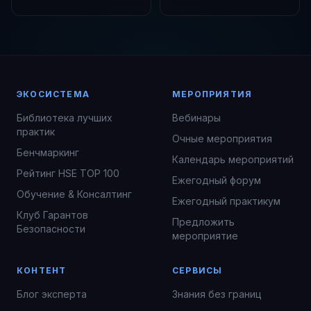
ЭКОСИСТЕМА
МЕРОПРИЯТИЯ
Библиотека лучших
Вебинары
практик
Очные мероприятия
Бенчмаркинг
Календарь мероприятий
Рейтинг HSE TOP 100
Ежегодный форум
Обучение & Консалтинг
Ежегодный практикум
Клуб Гарантов
Предложить
Безопасности
мероприятие
КОНТЕНТ
СЕРВИСЫ
Блог эксперта
Знания без границ