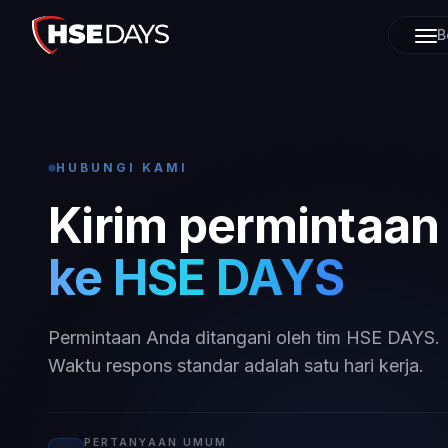
B
HUBUNGI KAMI
Kirim permintaan
ke HSE DAYS
Permintaan Anda ditangani oleh tim HSE DAYS.
Waktu respons standar adalah satu hari kerja.
PERTANYAAN UMUM