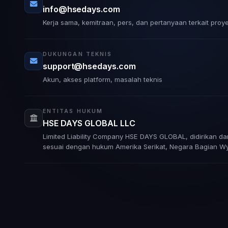
info@hsedays.com
Kerja sama, kemitraan, pers, dan pertanyaan terkait proy
DUKUNGAN TEKNIS
support@hsedays.com
Akun, akses platform, masalah teknis
ENTITAS HUKUM
HSE DAYS GLOBAL LLC
Limited Liability Company HSE DAYS GLOBAL, didirikan da
sesuai dengan hukum Amerika Serikat, Negara Bagian W