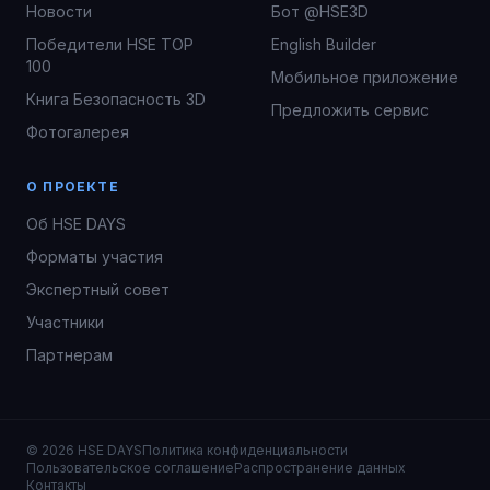
Новости
Бот @HSE3D
Победители HSE TOP
English Builder
100
Мобильное приложение
Книга Безопасность 3D
Предложить сервис
Фотогалерея
О ПРОЕКТЕ
Об HSE DAYS
Форматы участия
Экспертный совет
Участники
Партнерам
© 2026 HSE DAYS
Политика конфиденциальности
Пользовательское соглашение
Распространение данных
Контакты