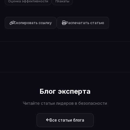
Оценка эффективности
Плакаты
Скопировать ссылку
Распечатать статью
Блог эксперта
Читайте статьи лидеров в безопасности
Все статьи блога