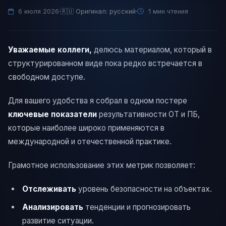
6 июля 2026
🇷🇺 Оригинал: русский
1
мин чтения
Уважаемые коллеги,
делюсь материалом, который в
структурированном виде пока редко встречается в
свободном доступе.
Для вашего удобства я собрал в одном постере
ключевые показатели
результативности ОТ и ПБ,
которые наиболее широко применяются в
международной и отечественной практике.
Грамотное использование этих метрик позволяет:
Отслеживать
уровень безопасности на объектах.
Анализировать
тенденции и прогнозировать
развитие ситуации.