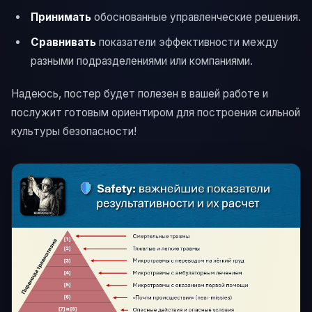
Принимать
обоснованные управленческие решения.
Сравнивать
показатели эффективности между
разными подразделениями или компаниями.
Надеюсь, постер будет полезен в вашей работе и
послужит готовым ориентиром для построения сильной
культуры безопасности!