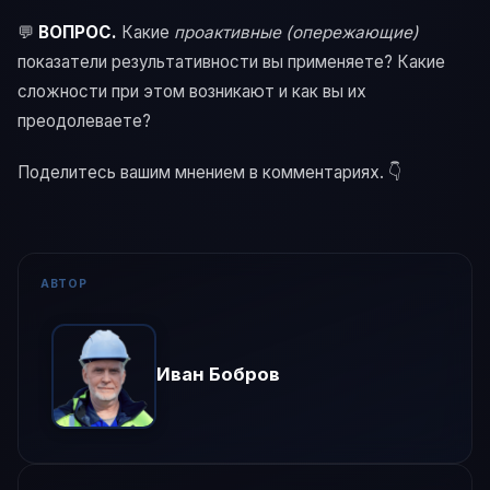
💬
ВОПРОС.
Какие
проактивные (опережающие)
показатели результативности вы применяете? Какие
сложности при этом возникают и как вы их
преодолеваете?
Поделитесь вашим мнением в комментариях. 👇
АВТОР
Иван Бобров