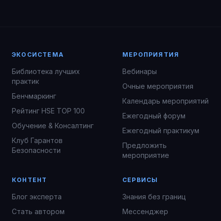
ЭКОСИСТЕМА
МЕРОПРИЯТИЯ
Библиотека лучших
Вебинары
практик
Очные мероприятия
Бенчмаркинг
Календарь мероприятий
Рейтинг HSE TOP 100
Ежегодный форум
Обучение & Консалтинг
Ежегодный практикум
Клуб Гарантов
Предложить
Безопасности
мероприятие
КОНТЕНТ
СЕРВИСЫ
Блог эксперта
Знания без границ
Стать автором
Мессенджер