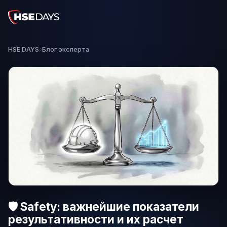
HSE DAYS
Блог эксперта
🛡️ Safety: важнейшие показатели
результативности и их расчет