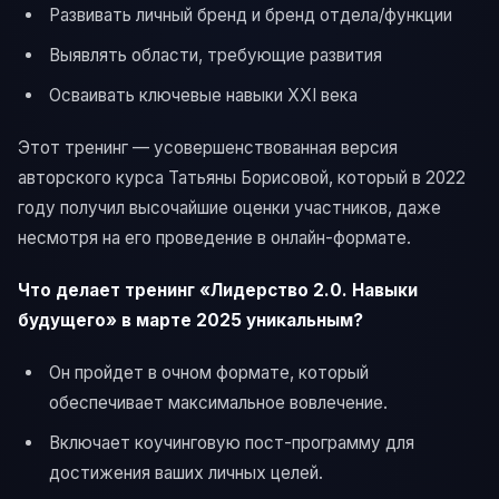
Развивать личный бренд и бренд отдела/функции
Выявлять области, требующие развития
Осваивать ключевые навыки XXI века
Этот тренинг — усовершенствованная версия
авторского курса Татьяны Борисовой, который в 2022
году получил высочайшие оценки участников, даже
несмотря на его проведение в онлайн-формате.
Что делает тренинг «Лидерство 2.0. Навыки
будущего» в марте 2025 уникальным?
Он пройдет в очном формате, который
обеспечивает максимальное вовлечение.
Включает коучинговую пост-программу для
достижения ваших личных целей.