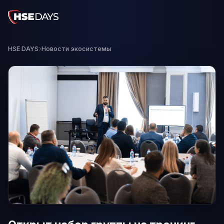
HSE DAYS
Новости экосистемы