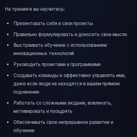
На тренинге вы научитесь:
Презентовать себя и свои проекты
Правильно формулировать и доносить свои мысли
Выстраивать обучение с использованием
инновационных технологий
Руководить проектами и программами
Создавать команды и эффективно управлять ими,
даже если люди не находятся в вашем прямом
подчинении
Работать со сложными людьми, вовлекать,
мотивировать и поощрять
Обеспечивать свое непрерывное развитие и
обучение