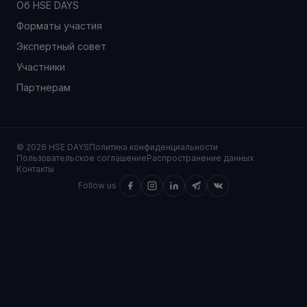
Об HSE DAYS
Форматы участия
Экспертный совет
Участники
Партнерам
© 2026 HSE DAYS
Политика конфиденциальности
Пользовательское соглашение
Распространение данных
Контакты
Follow us