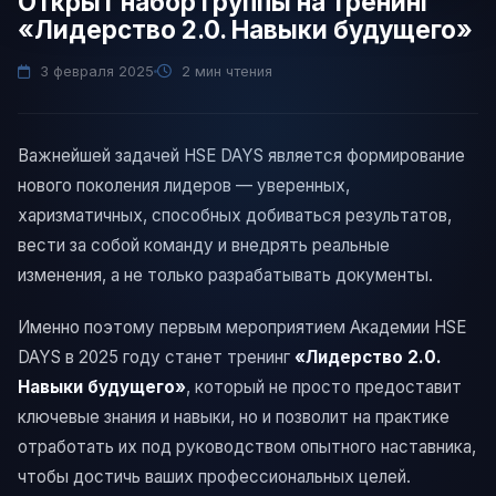
Открыт набор группы на тренинг
«Лидерство 2.0. Навыки будущего»
3 февраля 2025
2
мин чтения
Важнейшей задачей HSE DAYS является формирование
нового поколения лидеров — уверенных,
харизматичных, способных добиваться результатов,
вести за собой команду и внедрять реальные
изменения, а не только разрабатывать документы.
Именно поэтому первым мероприятием Академии HSE
DAYS в 2025 году станет тренинг
«Лидерство 2.0.
Навыки будущего»
, который не просто предоставит
ключевые знания и навыки, но и позволит на практике
отработать их под руководством опытного наставника,
чтобы достичь ваших профессиональных целей.