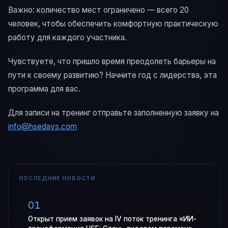
Важно: количество мест ограничено — всего 20
человек, чтобы обеспечить комфортную практическую
работу для каждого участника.
Чувствуете, что пришло время преодолеть барьеры на
пути к своему развитию? Начните год с лидерства, эта
программа для вас.
Для записи на тренинг отправьте заполненную заявку на
info@hsedays.com
ПОСЛЕДНИЕ НОВОСТИ
Открыт прием заявок на IV поток тренинга «ИИ-