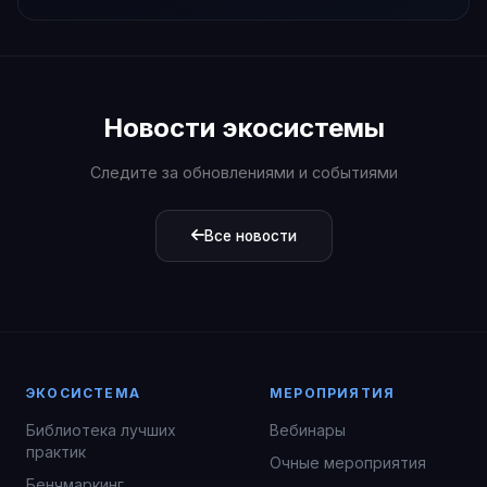
Новости экосистемы
Следите за обновлениями и событиями
Все новости
ЭКОСИСТЕМА
МЕРОПРИЯТИЯ
Библиотека лучших
Вебинары
практик
Очные мероприятия
Бенчмаркинг