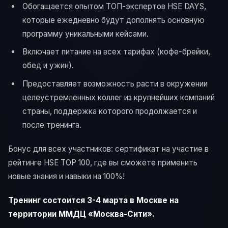
Обогащается опытом ТОП-экспертов HSE DAYS,
которые ежедневно будут дополнять основную
программу уникальными кейсами.
Включает питание на всех тарифах (кофе-брейки,
обед и ужин).
Предоставляет возможность расти в окружении
целеустремленных коллег из крупнейших компаний
страны, поддержка которого продолжается и
после тренинга.
Бонус для всех участников: сертификат на участие в
рейтинге HSE TOP 100, где вы сможете применить
новые знания и навыки на 100%!
Тренинг состоится 3-4 марта в Москве на
территории ММДЦ «Москва-Сити».