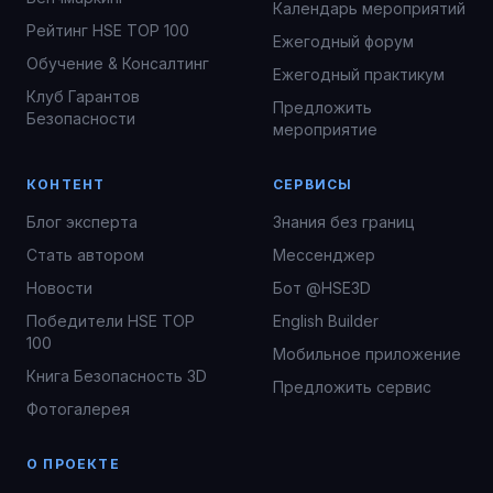
Календарь мероприятий
Рейтинг HSE TOP 100
Ежегодный форум
Обучение & Консалтинг
Ежегодный практикум
Клуб Гарантов
Предложить
Безопасности
мероприятие
КОНТЕНТ
СЕРВИСЫ
Блог эксперта
Знания без границ
Стать автором
Мессенджер
Новости
Бот @HSE3D
Победители HSE TOP
English Builder
100
Мобильное приложение
Книга Безопасность 3D
Предложить сервис
Фотогалерея
О ПРОЕКТЕ