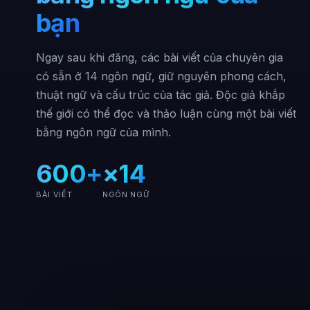
bạn
Ngay sau khi đăng, các bài viết của chuyên gia
có sẵn ở 14 ngôn ngữ, giữ nguyên phong cách,
thuật ngữ và cấu trúc của tác giả. Độc giả khắp
thế giới có thể đọc và thảo luận cùng một bài viết
bằng ngôn ngữ của mình.
600+
×14
BÀI VIẾT
NGÔN NGỮ