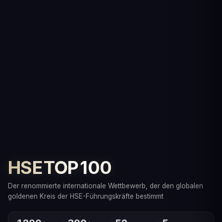
HSE TOP 100
Der renommierte internationale Wettbewerb, der den globalen
goldenen Kreis der HSE-Führungskräfte bestimmt