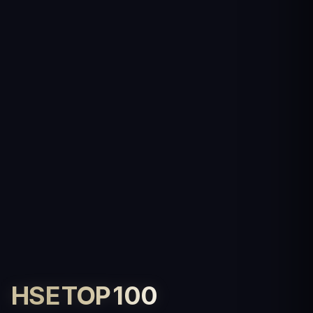
HSE TOP 100