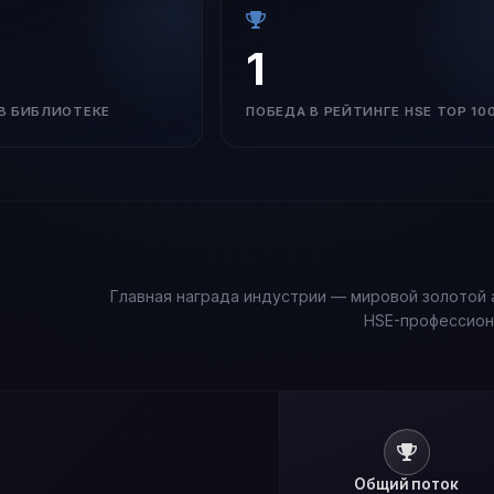
1
В БИБЛИОТЕКЕ
ПОБЕДА В РЕЙТИНГЕ HSE TOP 10
Главная награда индустрии — мировой золотой 
HSE-профессион
Общий поток