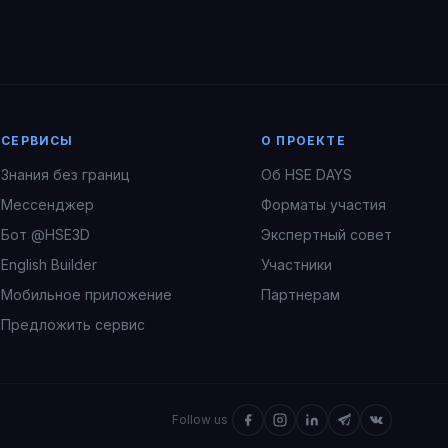
СЕРВИСЫ
О ПРОЕКТЕ
Знания без границ
Об HSE DAYS
Мессенджер
Форматы участия
Бот @HSE3D
Экспертный совет
English Builder
Участники
Мобильное приложение
Партнерам
Предложить сервис
Follow us