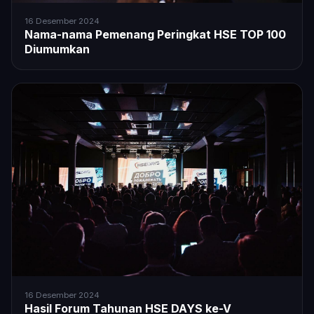
16 Desember 2024
Nama-nama Pemenang Peringkat HSE TOP 100
Diumumkan
16 Desember 2024
Hasil Forum Tahunan HSE DAYS ke-V