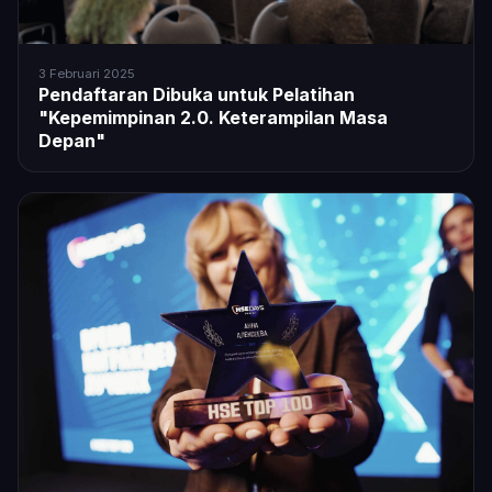
3 Februari 2025
Pendaftaran Dibuka untuk Pelatihan
"Kepemimpinan 2.0. Keterampilan Masa
Depan"