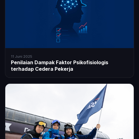
11 Juni 2025
Penilaian Dampak Faktor Psikofisiologis
terhadap Cedera Pekerja