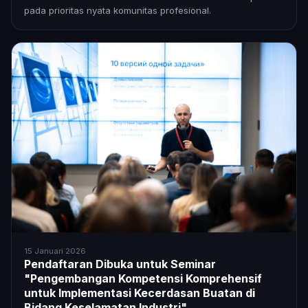
pada prioritas nyata komunitas profesional.
15 Januari 2026
Pendaftaran Dibuka untuk Seminar
"Pengembangan Kompetensi Komprehensif
untuk Implementasi Kecerdasan Buatan di
Bidang Keselamatan Industri"