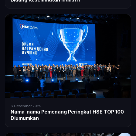
8 Desember 2025
Nama-nama Pemenang Peringkat HSE TOP 100
Diumumkan