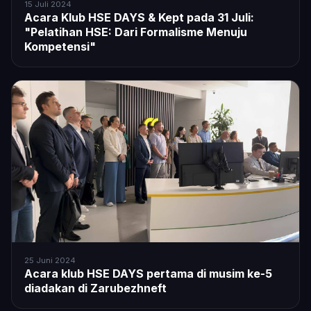
15 Juli 2024
Acara Klub HSE DAYS & Kept pada 31 Juli:
"Pelatihan HSE: Dari Formalisme Menuju
Kompetensi"
25 Juni 2024
Acara klub HSE DAYS pertama di musim ke-5
diadakan di Zarubezhneft