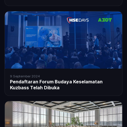
9 September 2024
Pendaftaran Forum Budaya Keselamatan
Kuzbass Telah Dibuka