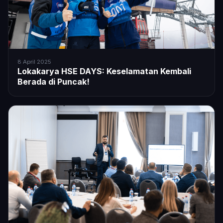
8 April 2025
Lokakarya HSE DAYS: Keselamatan Kembali
Berada di Puncak!