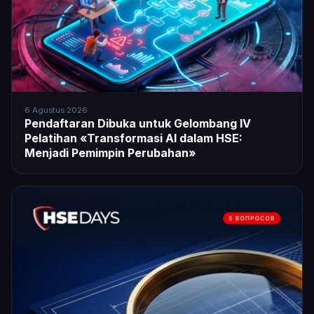
6 Agustus 2026
Pendaftaran Dibuka untuk Gelombang IV
Pelatihan «Transformasi AI dalam HSE:
Menjadi Pemimpin Perubahan»