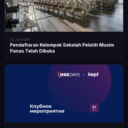
22 Juli 2024
Pendaftaran Kelompok Sekolah Pelatih Musim
Panas Telah Dibuka