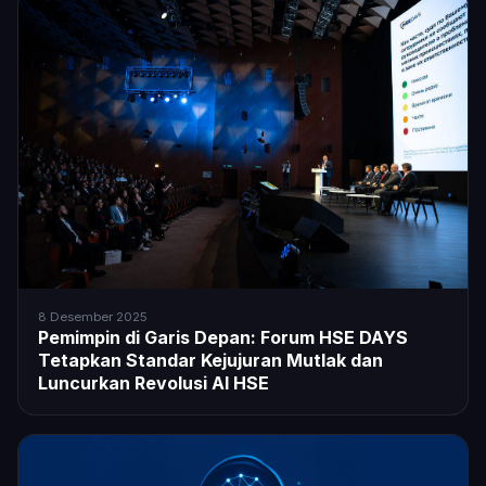
8 Desember 2025
Pemimpin di Garis Depan: Forum HSE DAYS
Tetapkan Standar Kejujuran Mutlak dan
Luncurkan Revolusi AI HSE