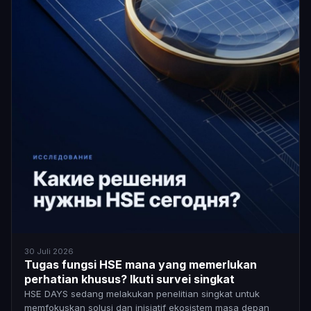
30 Juli 2026
Tugas fungsi HSE mana yang memerlukan
perhatian khusus? Ikuti survei singkat
HSE DAYS sedang melakukan penelitian singkat untuk
memfokuskan solusi dan inisiatif ekosistem masa depan