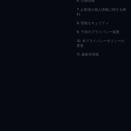
6. 公開情報
7. お客様の個人情報に関する権
利
8. 情報セキュリティ
9. 子供のプライバシー保護
10. 本プライバシーポリシーの
変更
11. 連絡先情報