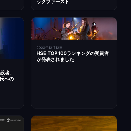
ックファースト
2023年12月12日
HSE TOP 100ランキングの受賞者
が発表されました
創設者、
氏への