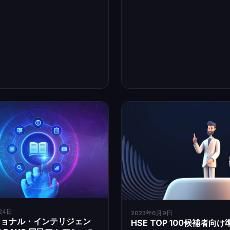
24日
2023年6月9日
ショナル・インテリジェン
HSE TOP 100候補者向