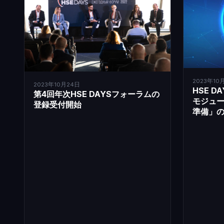
2023年10
2023年10月24日
HSE 
第4回年次HSE DAYSフォーラムの
モジュ
登録受付開始
準備」