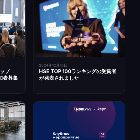
2024年12月16日
ップ
HSE TOP 100ランキングの受賞者
加者募集
が発表されました