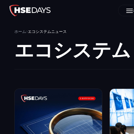
ホーム
エコシステムニュース
エコシステ