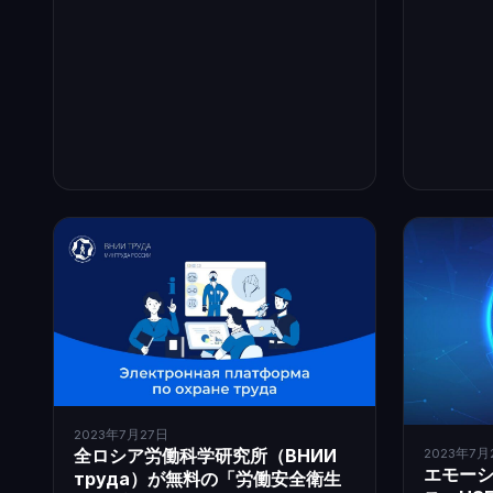
2023年7月27日
全ロシア労働科学研究所（ВНИИ
2023年7月
エモー
труда）が無料の「労働安全衛生