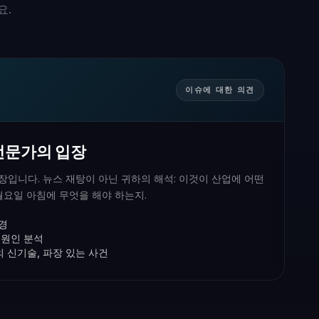
요.
이슈에 대한 의견
전문가의 입장
입니다. 뉴스 재탕이 아닌 귀하의 해석: 이것이 산업에 어떤
월요일 아침에 무엇을 해야 하는지.
변경
 원인 분석
G 의 신기술, 파장 있는 사건