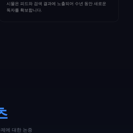
시물은 피드와 검색 결과에 노출되어 수년 동안 새로운
독자를 확보합니다.
츠
주제에 대한 논증