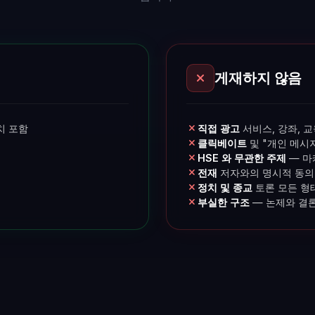
게재하지 않음
치 포함
직접 광고
서비스, 강좌, 교
클릭베이트
및 "개인 메시
HSE 와 무관한 주제
— 마
전재
저자와의 명시적 동의
정치 및 종교
토론 모든 형
부실한 구조
— 논제와 결론