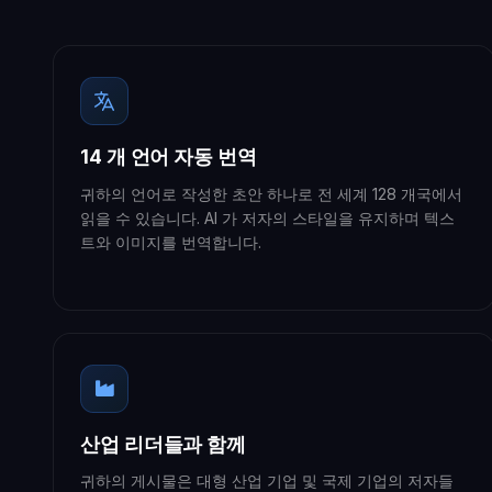
14 개 언어 자동 번역
귀하의 언어로 작성한 초안 하나로 전 세계 128 개국에서
읽을 수 있습니다. AI 가 저자의 스타일을 유지하며 텍스
트와 이미지를 번역합니다.
산업 리더들과 함께
귀하의 게시물은 대형 산업 기업 및 국제 기업의 저자들