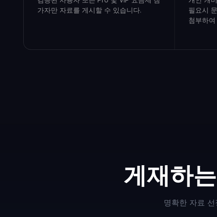
가자만 자료를 게시할 수 있습니다.
필요시 문
첨부하여 
게재하는
명확한 자료 선