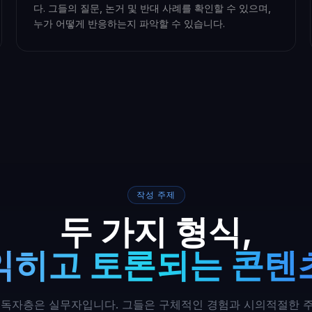
다. 그들의 질문, 논거 및 반대 사례를 확인할 수 있으며,
누가 어떻게 반응하는지 파악할 수 있습니다.
작성 주제
두 가지 형식,
읽히고 토론되는 콘텐
 의 독자층은 실무자입니다. 그들은 구체적인 경험과 시의적절한 