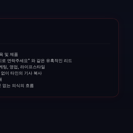
육 및 제품
지로 연락주세요" 와 같은 유혹적인 리드
케팅, 영업, 라이프스타일
 없이 타인의 기사 복사
태
 없는 의식의 흐름