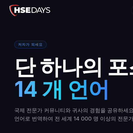
저자가 되세요
단 하나의 포
14 개 언어
국제 전문가 커뮤니티와 귀사의 경험을 공유하세요.
언어로 번역하여 전 세계 14 000 명 이상의 전