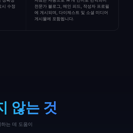
요시 수정
전문가 블로그, 메인 피드, 작성자 프로필
에 게시되며, 다이제스트 및 소셜 미디어
게시물에 포함됩니다.
 않는 것
지하는 데 도움이