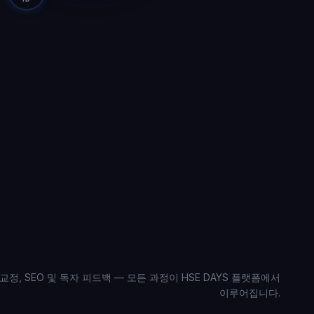
 교정, SEO 및 독자 피드백 — 모든 과정이 HSE DAYS 플랫폼에서
이루어집니다.