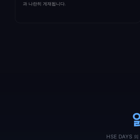
과 나란히 게재됩니다.
HSE DAYS