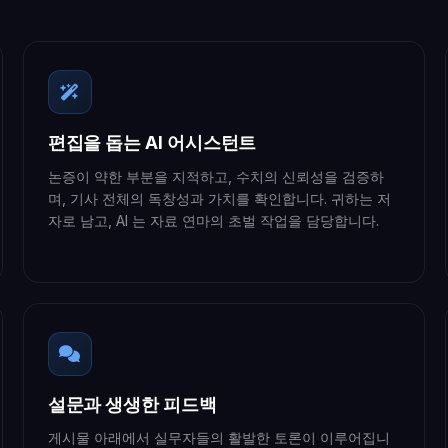
편집을 돕는 AI 어시스턴트
논증이 약한 부분을 지적하고, 수치의 신뢰성을 검증하
며, 기사 전체의 독창성과 가치를 확인합니다. 귀하는 저
자로 남고, AI 는 자료 연마의 초벌 작업을 담당합니다.
설문과 생생한 피드백
게시물 아래에서 실무자들의 활발한 토론이 이루어집니