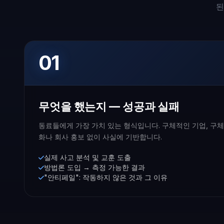
된
01
무엇을 했는지 — 성공과 실패
동료들에게 가장 가치 있는 형식입니다. 구체적인 기업, 구체적
화나 회사 홍보 없이 사실에 기반합니다.
실제 사고 분석 및 교훈 도출
방법론 도입 → 측정 가능한 결과
"안티페일": 작동하지 않은 것과 그 이유