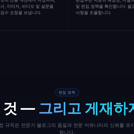
서, 이미지, 비디오 및 설문을
및 편집 정책을 확인합니다. 필
검수 요청을 보냅니다.
사항을 조율합니다.
편집 정책
 것 —
그리고 게재하지
정 규칙은 전문가 블로그의 품질과 전문 커뮤니티의 신뢰를 유
됩니다.