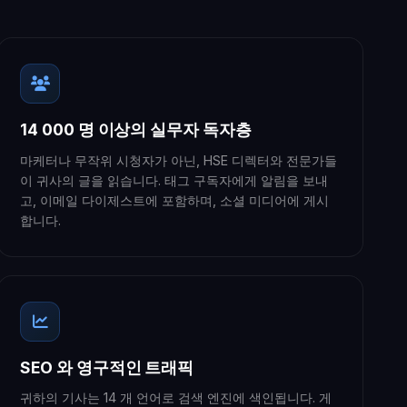
14 000 명 이상의 실무자 독자층
마케터나 무작위 시청자가 아닌, HSE 디렉터와 전문가들
이 귀사의 글을 읽습니다. 태그 구독자에게 알림을 보내
고, 이메일 다이제스트에 포함하며, 소셜 미디어에 게시
합니다.
SEO 와 영구적인 트래픽
귀하의 기사는 14 개 언어로 검색 엔진에 색인됩니다. 게