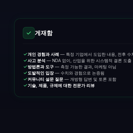
게재함
개인 경험과 사례
— 특정 기업에서 도입한 내용, 전후 수
사고 분석
— NDA 없이, 산업을 위한 시스템적 결론 도출
방법론과 도구
— 측정 가능한 결과, 마케팅 아님
도발적인 입장
— 수치와 경험으로 논증됨
커뮤니티 설문 질문
— 개방형 답변 및 토론 포함
기술, 제품, 규제에 대한 전문가 리뷰