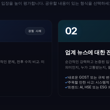
 입장을 높이 평가합니다. 공유할 내용이 있는 형식을 선택하세
02
경험 사례
업계 뉴스에 대한 
인 문제, 전후 수치 비교. 미
순간적인 강력하고 논증된 입장
의미인지, 누가 고통받는지, 
새로운 GOST 또는 규제 
주목할 만한 사고: 시스템적
트렌드: AI, HSE 또는 ES