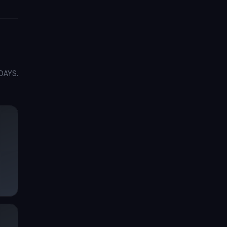
DAYS.