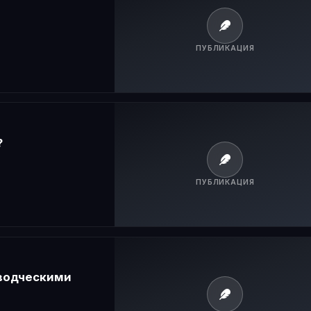
ПУБЛИКАЦИЯ
?
ПУБЛИКАЦИЯ
оводческими