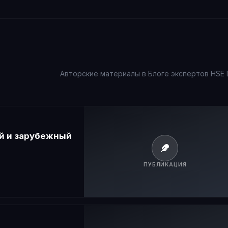
Авторские материалы в Блоге экспертов HSE 
ий и зарубежный
ПУБЛИКАЦИЯ