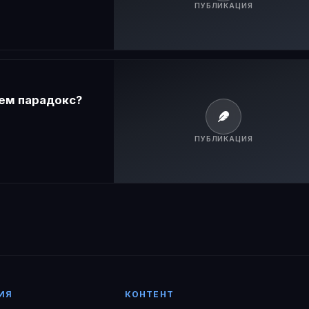
ПУБЛИКАЦИЯ
чем парадокс?
ПУБЛИКАЦИЯ
ИЯ
КОНТЕНТ