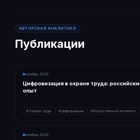
АВТОРСКАЯ АНАЛИТИКА
Публикации
ноябрь 2025
Цифровизация в охране труда: российск
опыт
Охрана труда
Цифровизация
Искусственный интеллект
ноябрь 2025