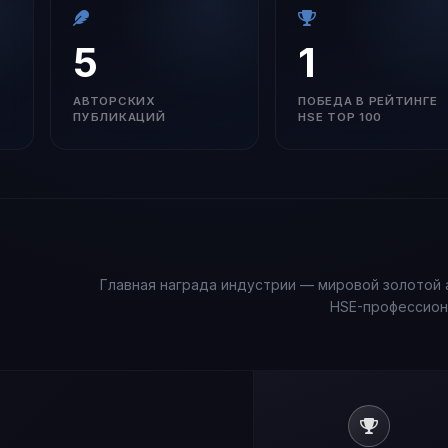
5
1
АВТОРСКИХ
ПОБЕДА В РЕЙТИНГЕ
ПУБЛИКАЦИЙ
HSE TOP 100
Главная награда индустрии — мировой золотой 
HSE-профессион