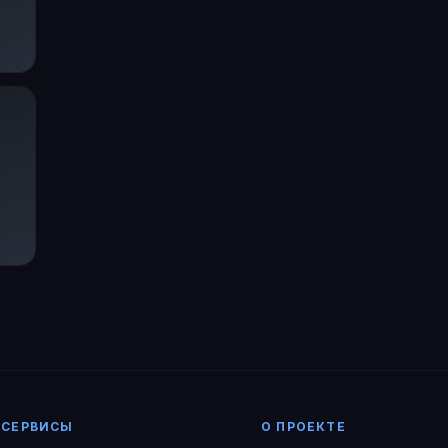
СЕРВИСЫ
О ПРОЕКТЕ