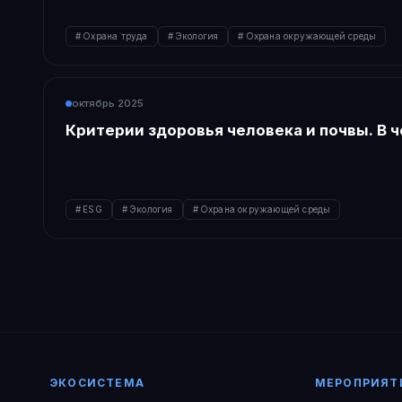
Охрана труда
Экология
Охрана окружающей среды
октябрь 2025
Критерии здоровья человека и почвы. В 
ESG
Экология
Охрана окружающей среды
ЭКОСИСТЕМА
МЕРОПРИЯТ