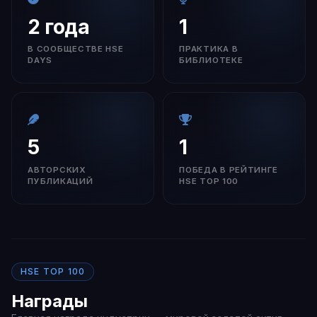
2 года
1
В СООБЩЕСТВЕ HSE
ПРАКТИКА В
DAYS
БИБЛИОТЕКЕ
5
1
АВТОРСКИХ
ПОБЕДА В РЕЙТИНГЕ
ПУБЛИКАЦИЙ
HSE TOP 100
HSE TOP 100
Награды