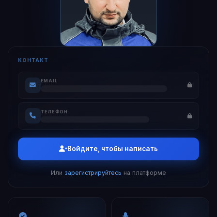
КОНТАКТ
EMAIL
ТЕЛЕФОН
Войдите, чтобы написать
Или
зарегистрируйтесь
на платформе