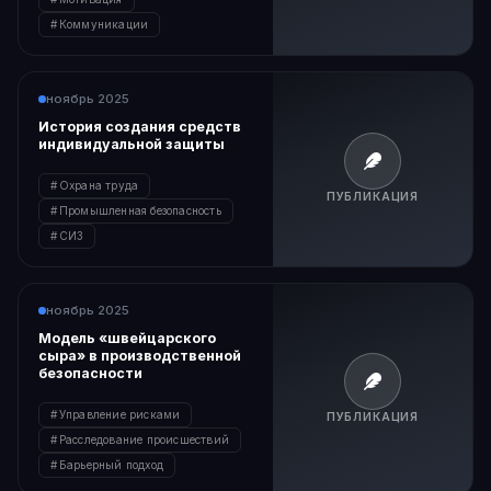
Коммуникации
ноябрь 2025
История создания средств
индивидуальной защиты
Охрана труда
ПУБЛИКАЦИЯ
Промышленная безопасность
СИЗ
ноябрь 2025
Модель «швейцарского
сыра» в производственной
безопасности
Управление рисками
ПУБЛИКАЦИЯ
Расследование происшествий
Барьерный подход