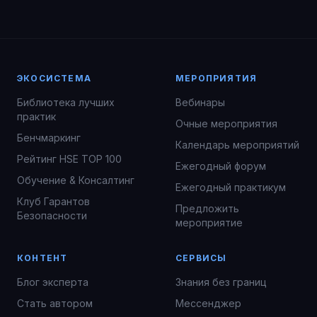
ЭКОСИСТЕМА
МЕРОПРИЯТИЯ
Библиотека лучших
Вебинары
практик
Очные мероприятия
Бенчмаркинг
Календарь мероприятий
Рейтинг HSE TOP 100
Ежегодный форум
Обучение & Консалтинг
Ежегодный практикум
Клуб Гарантов
Предложить
Безопасности
мероприятие
КОНТЕНТ
СЕРВИСЫ
Блог эксперта
Знания без границ
Стать автором
Мессенджер