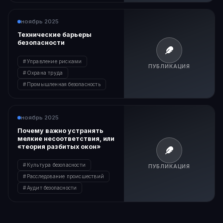
ноябрь 2025
Технические барьеры
безопасности
Управление рисками
ПУБЛИКАЦИЯ
Охрана труда
Промышленная безопасность
ноябрь 2025
Почему важно устранять
мелкие несоответствия, или
«теория разбитых окон»
Культура безопасности
ПУБЛИКАЦИЯ
Расследование происшествий
Аудит безопасности