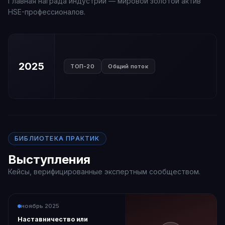
Главная награда индустрии — мировой золотой актив
HSE-профессионалов.
2025
ТОП-20
Общий поток
БИБЛИОТЕКА ПРАКТИК
Выступления
Кейсы, верифицированные экспертным сообществом.
ноябрь 2025
Наставничество или