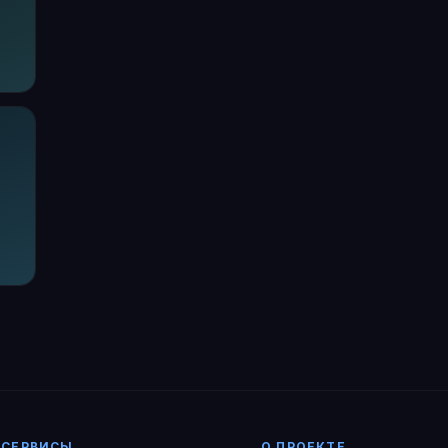
СЕРВИСЫ
О ПРОЕКТЕ