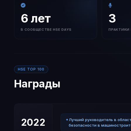
6 лет
3
В СООБЩЕСТВЕ HSE DAYS
ПРАКТИКИ 
HSE TOP 100
Награды
2022
✦
Лучший руководитель в област
безопасности в машиностроит