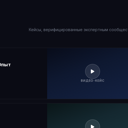
Кейсы, верифицированные экспертным сообщес
Опыт
ВИДЕО-КЕЙС