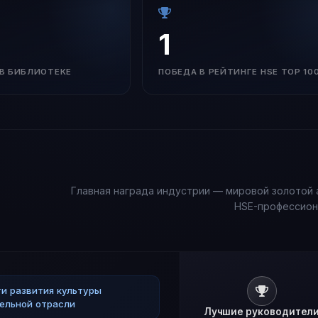
1
В БИБЛИОТЕКЕ
ПОБЕДА В РЕЙТИНГЕ HSE TOP 10
Главная награда индустрии — мировой золотой 
HSE-профессион
и развития культуры
ельной отрасли
Лучшие руководител