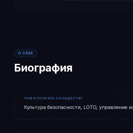
О СЕБЕ
Биография
ЧЕМ Я ПОЛЕЗЕН СООБЩЕСТВУ
Культура безопасности, LOTO, управление 