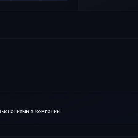
изменениями в компании