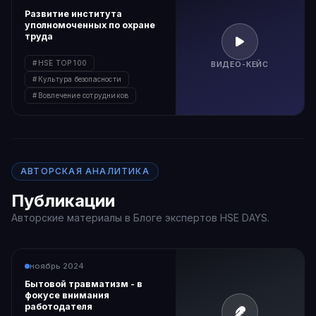
Развитие института
уполномоченных по охране
труда
HSE TOP 100
ВИДЕО-КЕЙС
Культура безопасности
Вовлечение сотрудников
АВТОРСКАЯ АНАЛИТИКА
Публикации
Авторские материалы в Блоге экспертов HSE DAYS.
ноябрь 2024
Бытовой травматизм - в
фокусе внимания
работодателя