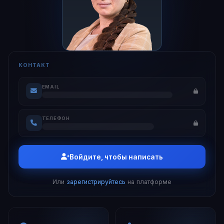
КОНТАКТ
EMAIL
ТЕЛЕФОН
Войдите, чтобы написать
Или
зарегистрируйтесь
на платформе