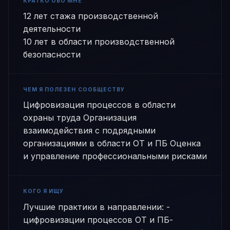
КРАТКО ОБО МНЕ
12 лет стажа производственной
деятельности
10 лет в области производственной
безопасности
ЧЕМ Я ПОЛЕЗЕН СООБЩЕСТВУ
Цифровизация процессов в области
охраны труда Организация
взаимодействия с подрядными
организациями в области ОТ и ПБ Оценка
и управление профессиональными рисками
КОГО Я ИЩУ
Лучшие практики в направлении: -
цифровизации процессов ОТ и ПБ-