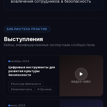
вовлечения сотрудников в безопасность
БИБЛИОТЕКА ПРАКТИК
Выступления
Кейсы, верифицированные экспертным сообществом.
октябрь 2024
Цифровые инструменты для
развития культуры
безопасности
ВИДЕО-КЕЙС
Культура безопасности
Компетентность
Обучение
июнь 2024