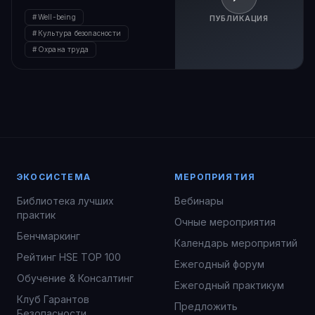
Well-being
ПУБЛИКАЦИЯ
Культура безопасности
Охрана труда
ЭКОСИСТЕМА
МЕРОПРИЯТИЯ
Библиотека лучших
Вебинары
практик
Очные мероприятия
Бенчмаркинг
Календарь мероприятий
Рейтинг HSE TOP 100
Ежегодный форум
Обучение & Консалтинг
Ежегодный практикум
Клуб Гарантов
Предложить
Безопасности