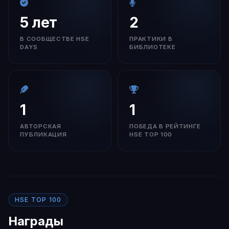
5 лет
2
В СООБЩЕСТВЕ HSE
ПРАКТИКИ В
DAYS
БИБЛИОТЕКЕ
1
1
АВТОРСКАЯ
ПОБЕДА В РЕЙТИНГЕ
ПУБЛИКАЦИЯ
HSE TOP 100
HSE TOP 100
Награды