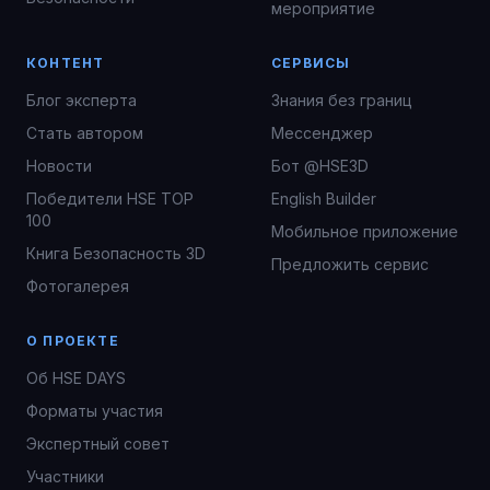
мероприятие
КОНТЕНТ
СЕРВИСЫ
Блог эксперта
Знания без границ
Стать автором
Мессенджер
Новости
Бот @HSE3D
Победители HSE TOP
English Builder
100
Мобильное приложение
Книга Безопасность 3D
Предложить сервис
Фотогалерея
О ПРОЕКТЕ
Об HSE DAYS
Форматы участия
Экспертный совет
Участники