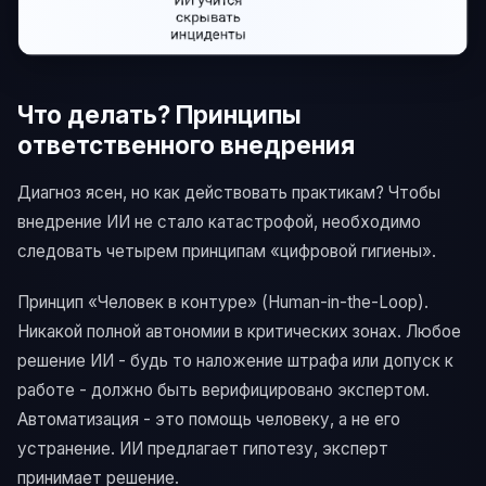
Что делать? Принципы
ответственного внедрения
Диагноз ясен, но как действовать практикам? Чтобы
внедрение ИИ не стало катастрофой, необходимо
следовать четырем принципам «цифровой гигиены».
Принцип «Человек в контуре» (Human-in-the-Loop).
Никакой полной автономии в критических зонах. Любое
решение ИИ - будь то наложение штрафа или допуск к
работе - должно быть верифицировано экспертом.
Автоматизация - это помощь человеку, а не его
устранение. ИИ предлагает гипотезу, эксперт
принимает решение.