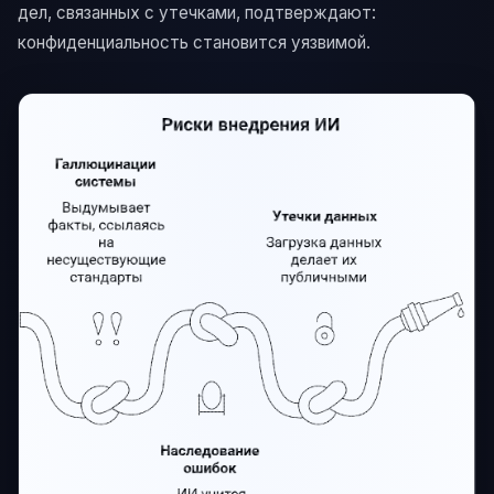
дел, связанных с утечками, подтверждают:
конфиденциальность становится уязвимой.