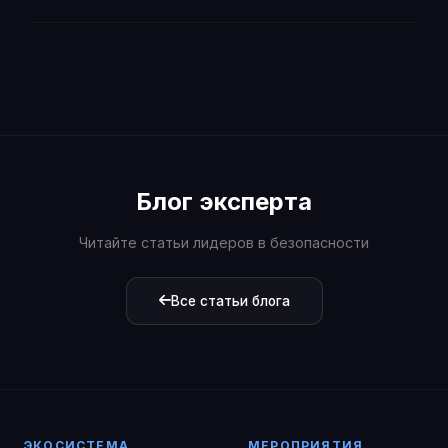
Блог эксперта
Читайте статьи лидеров в безопасности
Все статьи блога
ЭКОСИСТЕМА
МЕРОПРИЯТИЯ