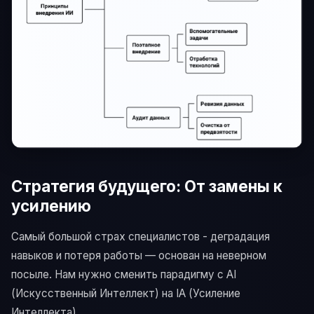
Стратегия будущего: От замены к
усилению
Самый большой страх специалистов - деградация
навыков и потеря работы — основан на неверном
посыле. Нам нужно сменить парадигму с AI
(Искусственный Интеллект) на IA (Усиление
Интеллекта).