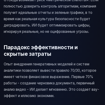
полностью доверить контроль алгоритмам, компания
получит идеальные отчеты и зеленые графики, в то
время как реальная культура безопасности будет
деградировать. ИИ будет оптимизировать цифры,
игнорируя реальные, но не оцифрованные угрозы.
Парадокс эффективности и
скрытые затраты
Опыт внедрения генеративных моделей и систем
аналитики позволяет вывести правило 70/30, которое
имеет четкое финансовое выражение. Первые 70%
работы - создание черновика документа, первичный
анализ видео - ИИ делает мгновенно. Это создает вау-
эффект и иллюзию экономии.