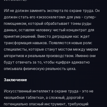
ИИ не должен заменять эксперта по охране труда. Он
должен стать его «экзоскелетом» для ума - супер-
помощником, который обрабатывает тонны руды
данных, оставляя человеку чистый концентрат для
принятия решений. Вместо деградации нас ждет
трансформация навыков. Появляются новые роли:
специалисты, которые станут мостом между миром
алгоритмов и реальным производством. Именно они
будут отвечать за то, чтобы «цифра» адекватно
описывала физическую реальность цеха.
Заключение
Искусственный интеллект в охране труда - это не
«волшебная таблетка», а сложный, дорогой и
потенциально опасный инструмент, требующий