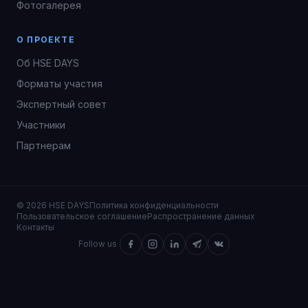
Фотогалерея
О ПРОЕКТЕ
Об HSE DAYS
Форматы участия
Экспертный совет
Участники
Партнерам
© 2026 HSE DAYS
Политика конфиденциальности
Пользовательское соглашение
Распространение данных
Контакты
Follow us