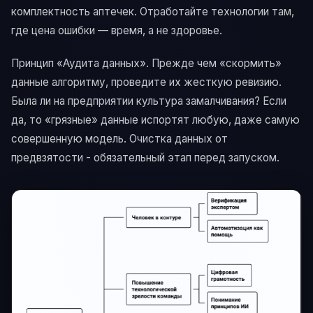
комплектность аптечек. Отработайте технологии там,
где цена ошибки — время, а не здоровье.
Принцип «Аудита данных». Прежде чем «скормить»
данные алгоритму, проведите их жесткую ревизию.
Была ли на предприятии культура замалчивания? Если
да, то «грязные» данные испортят любую, даже самую
совершенную модель. Очистка данных от
предвзятости - обязательный этап перед запуском.