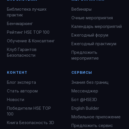
Библиотека лучших
Вебинары
практик
Очные мероприятия
Бенчмаркинг
Календарь мероприятий
Рейтинг HSE TOP 100
Ежегодный форум
Обучение & Консалтинг
Ежегодный практикум
Клуб Гарантов
Предложить
Безопасности
мероприятие
КОНТЕНТ
СЕРВИСЫ
Блог эксперта
Знания без границ
Стать автором
Мессенджер
Новости
Бот @HSE3D
Победители HSE TOP
English Builder
100
Мобильное приложение
Книга Безопасность 3D
Предложить сервис