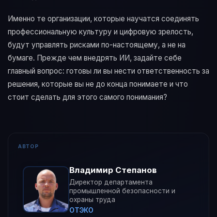
Именно те организации, которые научатся соединять
профессиональную культуру и цифровую зрелость,
будут управлять рисками по-настоящему, а не на
бумаге. Прежде чем внедрять ИИ, задайте себе
главный вопрос: готовы ли вы нести ответственность за
решения, которые вы не до конца понимаете и что
стоит сделать для этого самого понимания?
АВТОР
Владимир Степанов
Директор департамента
промышленной безопасности и
охраны труда
ОТЭКО