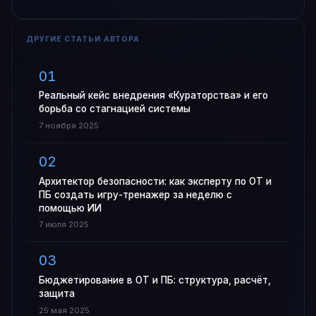
ДРУГИЕ СТАТЬИ АВТОРА
Реальный кейс внедрения «Кураторства» и его
борьба со стагнацией системы
7 ноября 2025
Архитектор безопасности: как эксперту по ОТ и
ПБ создать игру-тренажер за неделю с
помощью ИИ
7 июля 2025
Бюджетирование в ОТ и ПБ: структура, расчёт,
защита
25 мая 2025