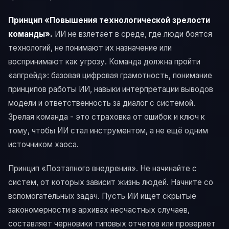
Принцип «Повышения технологической зрелости
команды».
ИИ не взлетает в среде, где люди боятся
технологий, не понимают их назначение или
воспринимают как угрозу. Команда должна пройти
«апгрейд»: базовая цифровая грамотность, понимание
принципов работы ИИ, навыки интерпретации выводов
модели и ответственность за диалог с системой.
Зрелая команда - это страховка от ошибок и ключ к
тому, чтобы ИИ стал инструментом, а не ещё одним
источником хаоса.
Принцип «Поэтапного внедрения». Не начинайте с
систем, от которых зависит жизнь людей. Начните со
вспомогательных задач. Пусть ИИ ищет скрытые
закономерности в архивах несчастных случаев,
составляет черновики типовых отчетов или проверяет