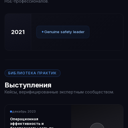
HSE-профессионалов.
2021
✦
Genuine safety leader
БИБЛИОТЕКА ПРАКТИК
Выступления
Кейсы, верифицированные экспертным сообществом.
декабрь 2023
Операционная
эффективность и