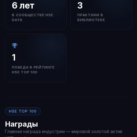
6 лет
3
В СООБЩЕСТВЕ HSE
ПРАКТИКИ В
DAYS
БИБЛИОТЕКЕ
1
ПОБЕДА В РЕЙТИНГЕ
HSE TOP 100
HSE TOP 100
Награды
Главная награда индустрии — мировой золотой актив