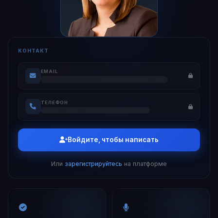
КОНТАКТ
EMAIL
ТЕЛЕФОН
Войдите, чтобы написать
Или
зарегистрируйтесь
на платформе