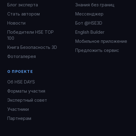
Блог эксперта
Знания без границ
Стать автором
Мессенджер
Новости
Бот @HSE3D
Победители HSE TOP
English Builder
100
Мобильное приложение
Книга Безопасность 3D
Предложить сервис
Фотогалерея
О ПРОЕКТЕ
Об HSE DAYS
Форматы участия
Экспертный совет
Участники
Партнерам