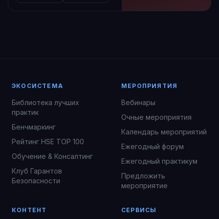
ЭКОСИСТЕМА
МЕРОПРИЯТИЯ
Библиотека лучших
Вебинары
практик
Очные мероприятия
Бенчмаркинг
Календарь мероприятий
Рейтинг HSE TOP 100
Ежегодный форум
Обучение & Консалтинг
Ежегодный практикум
Клуб Гарантов
Предложить
Безопасности
мероприятие
КОНТЕНТ
СЕРВИСЫ